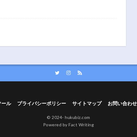
ツール
プライバシーポリシー
サイトマップ
お問い合わせ
© 2024- hukubiz.com
Powered by Fact Writing