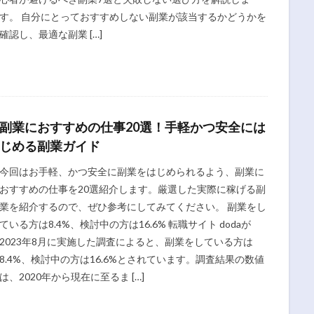
す。 自分にとっておすすめしない副業が該当するかどうかを
確認し、最適な副業 […]
副業におすすめの仕事20選！手軽かつ安全には
じめる副業ガイド
今回はお手軽、かつ安全に副業をはじめられるよう、副業に
おすすめの仕事を20選紹介します。厳選した実際に稼げる副
業を紹介するので、ぜひ参考にしてみてください。 副業をし
ている方は8.4%、検討中の方は16.6% 転職サイト dodaが
2023年8月に実施した調査によると、副業をしている方は
8.4%、検討中の方は16.6%とされています。調査結果の数値
は、2020年から現在に至るま […]