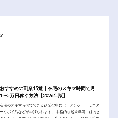
3件
おすすめの副業15選｜在宅のスキマ時間で月
1〜5万円稼ぐ方法【2026年版】
在宅のスキマ時間でできる副業の中には、アンケートモニタ
ーやポイ活などが挙げられます。 本格的な起業準備には向き