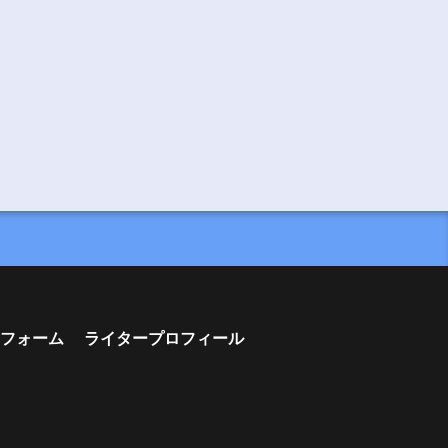
フォーム
ライタープロフィール