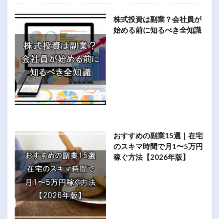
株式投資は副業？会社員が
始める前に知るべき全知識
おすすめの副業15選｜在宅
のスキマ時間で月1〜5万円
稼ぐ方法【2026年版】