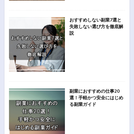
おすすめしない副業7選と
失敗しない選び方を徹底解
説
副業におすすめの仕事20
選！手軽かつ安全にはじめ
る副業ガイド