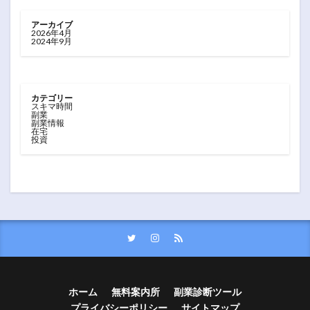
アーカイブ
2026年4月
2024年9月
カテゴリー
スキマ時間
副業
副業情報
在宅
投資
ホーム
無料案内所
副業診断ツール
プライバシーポリシー
サイトマップ