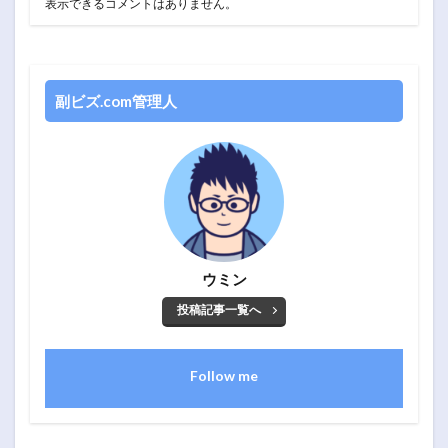
表示できるコメントはありません。
副ビズ.com管理人
ウミン
投稿記事一覧へ
Follow me